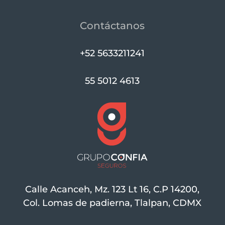
Contáctanos
+52 5633211241
55 5012 4613
Calle Acanceh, Mz. 123 Lt 16, C.P 14200,
Col. Lomas de padierna, Tlalpan, CDMX