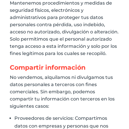
Mantenemos procedimientos y medidas de
seguridad físicos, electrónicos y
administrativos para proteger tus datos
personales contra pérdida, uso indebido,
acceso no autorizado, divulgación o alteración.
Solo permitimos que el personal autorizado
tenga acceso a esta información y solo por los
fines legítimos para los cuales se recopiló.
Compartir información
No vendemos, alquilamos ni divulgamos tus
datos personales a terceros con fines
comerciales. Sin embargo, podemos
compartir tu información con terceros en los
siguientes casos:
Proveedores de servicios: Compartimos
datos con empresas y personas que nos