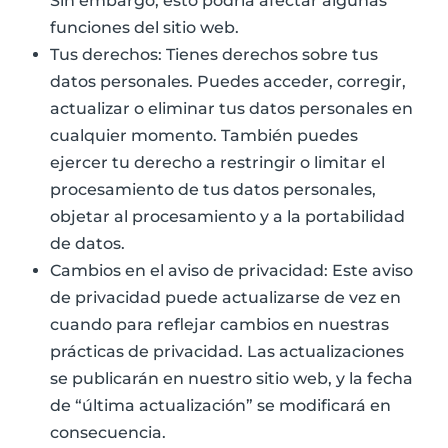
Sin embargo, esto podría afectar algunas
funciones del sitio web.
Tus derechos: Tienes derechos sobre tus
datos personales. Puedes acceder, corregir,
actualizar o eliminar tus datos personales en
cualquier momento. También puedes
ejercer tu derecho a restringir o limitar el
procesamiento de tus datos personales,
objetar al procesamiento y a la portabilidad
de datos.
Cambios en el aviso de privacidad: Este aviso
de privacidad puede actualizarse de vez en
cuando para reflejar cambios en nuestras
prácticas de privacidad. Las actualizaciones
se publicarán en nuestro sitio web, y la fecha
de “última actualización” se modificará en
consecuencia.