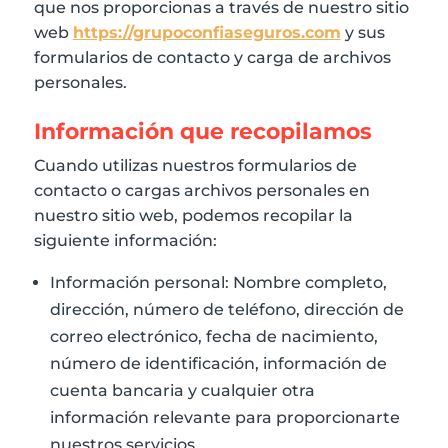
que nos proporcionas a través de nuestro sitio
web
https://grupoconfiaseguros.com
y sus
formularios de contacto y carga de archivos
personales.
Información que recopilamos
Cuando utilizas nuestros formularios de
contacto o cargas archivos personales en
nuestro sitio web, podemos recopilar la
siguiente información:
Información personal: Nombre completo,
dirección, número de teléfono, dirección de
correo electrónico, fecha de nacimiento,
número de identificación, información de
cuenta bancaria y cualquier otra
información relevante para proporcionarte
nuestros servicios.