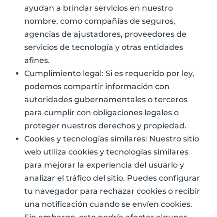
ayudan a brindar servicios en nuestro
nombre, como compañías de seguros,
agencias de ajustadores, proveedores de
servicios de tecnología y otras entidades
afines.
Cumplimiento legal: Si es requerido por ley,
podemos compartir información con
autoridades gubernamentales o terceros
para cumplir con obligaciones legales o
proteger nuestros derechos y propiedad.
Cookies y tecnologías similares: Nuestro sitio
web utiliza cookies y tecnologías similares
para mejorar la experiencia del usuario y
analizar el tráfico del sitio. Puedes configurar
tu navegador para rechazar cookies o recibir
una notificación cuando se envíen cookies.