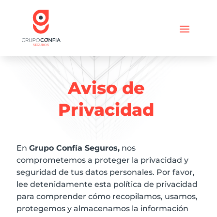
Aviso de
Privacidad
En
Grupo Confía Seguros,
nos
comprometemos a proteger la privacidad y
seguridad de tus datos personales. Por favor,
lee detenidamente esta política de privacidad
para comprender cómo recopilamos, usamos,
protegemos y almacenamos la información