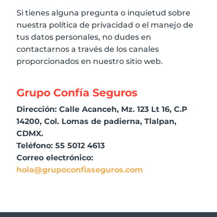
Si tienes alguna pregunta o inquietud sobre
nuestra política de privacidad o el manejo de
tus datos personales, no dudes en
contactarnos a través de los canales
proporcionados en nuestro sitio web.
Grupo Confía Seguros
Dirección: Calle Acanceh, Mz. 123 Lt 16, C.P
14200, Col. Lomas de padierna, Tlalpan,
CDMX.
Teléfono: 55 5012 4613
Correo electrónico:
hola@grupoconfiaseguros.com