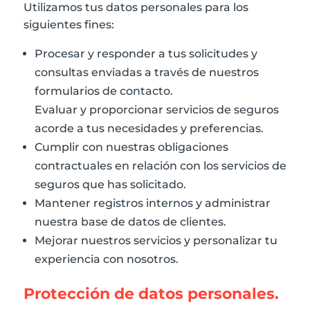
Utilizamos tus datos personales para los
siguientes fines:
Procesar y responder a tus solicitudes y
consultas enviadas a través de nuestros
formularios de contacto.
Evaluar y proporcionar servicios de seguros
acorde a tus necesidades y preferencias.
Cumplir con nuestras obligaciones
contractuales en relación con los servicios de
seguros que has solicitado.
Mantener registros internos y administrar
nuestra base de datos de clientes.
Mejorar nuestros servicios y personalizar tu
experiencia con nosotros.
Protección de datos personales.