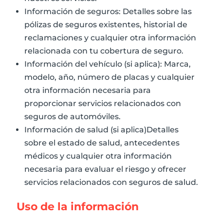
Información de seguros: Detalles sobre las
pólizas de seguros existentes, historial de
reclamaciones y cualquier otra información
relacionada con tu cobertura de seguro.
Información del vehículo (si aplica): Marca,
modelo, año, número de placas y cualquier
otra información necesaria para
proporcionar servicios relacionados con
seguros de automóviles.
Información de salud (si aplica)Detalles
sobre el estado de salud, antecedentes
médicos y cualquier otra información
necesaria para evaluar el riesgo y ofrecer
servicios relacionados con seguros de salud.
Uso de la información