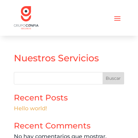
Nuestros Servicios
Buscar
Recent Posts
Hello world!
Recent Comments
No hay comentarios que mostrar.