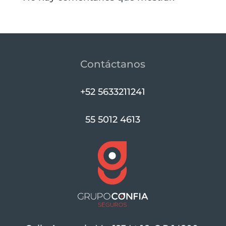
Contáctanos
+52 5633211241
55 5012 4613